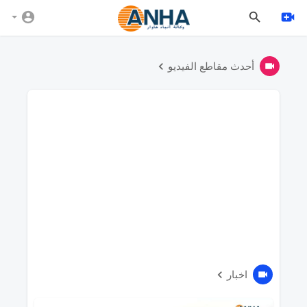
أحدث مقاطع الفيديو
ج
اخبار