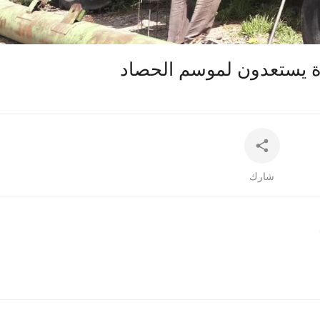
auto
 يستعدون لموسم الحصاد
شارك