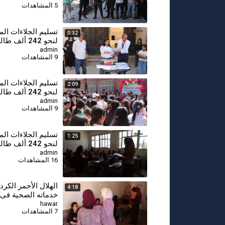
5 المشاهدات
تسليم الجلاءات ال
0:32
لنحو 242 ألف
في مدن الجزيرة - ت
admin
9 المشاهدات
⁣تسليم الجلاءات ال
2:09
لنحو 242 ألف
في مدن الجزيرة - 
admin
9 المشاهدات
تسليم الجلاءات ال
1:25
لنحو 242 ألف
في مدن الجزيرة - 
admin
16 المشاهدات
الهلال الأحمر الكر
4:18
خدماته الصحية في
الجزيرة عبر عيادة 
hawar
7 المشاهدات