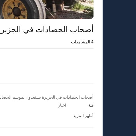
أصحاب الحصادات في الجزيرة
4
المشاهدات
⁣أصحاب الحصادات في الجزيرة يستعدون لموسم الحصاد
فئة
اخبار
أظهر المزيد