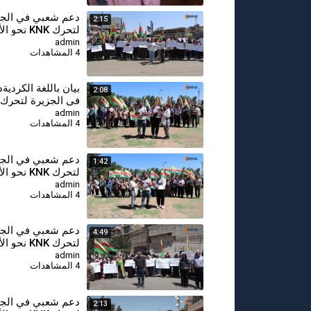
⁣دعم شعبي في الجز
2:15
لتحرك KNK نحو 
المتحدة للاعتراف ا
admin
4 المشاهدات
بالشعب الكردي - 
بيان باللغة الكردي
2:08
الأمم المتحدة للاع
admin
4 المشاهدات
القانوني بالشعب ال
⁣دعم شعبي في الجز
1:42
لتحرك KNK نحو 
المتحدة للاعتراف ا
admin
4 المشاهدات
بالشعب الكردي - ت
بالعربي
⁣دعم شعبي في الجز
4:49
لتحرك KNK نحو 
المتحدة للاعتراف ا
admin
4 المشاهدات
بالشعب الكردي - ق
دعم شعبي في الجز
2:13