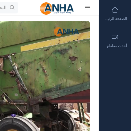
الصفحة الرئيسية
Video
Player
أحدث مقاطع الفيديو