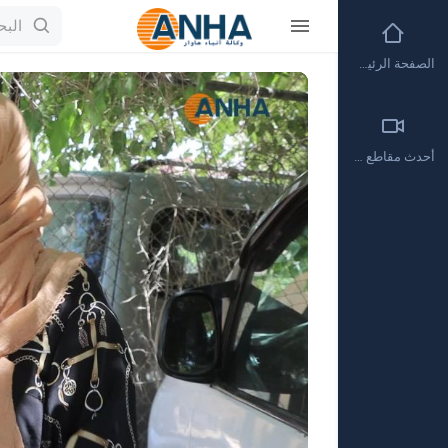
الصفحة الرئيسية
Video
Player
أحدث مقاطع الفيديو