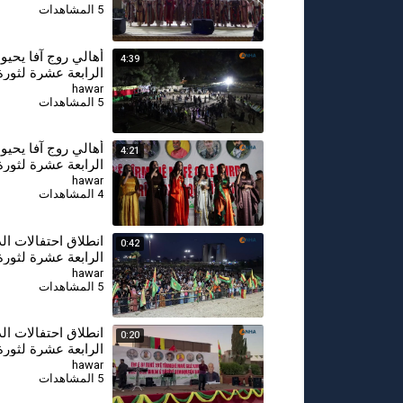
5 المشاهدات
أهالي روج آفا يحيو
4:39
الرابعة عشرة لثورة 19 تمو
hawar
5 المشاهدات
أهالي روج آفا يحيو
4:21
الرابعة عشرة لثورة 19 تمو
hawar
4 المشاهدات
انطلاق احتفالات ال
0:42
في روج آفا
hawar
5 المشاهدات
انطلاق احتفالات ال
0:20
في روج آفا
hawar
5 المشاهدات