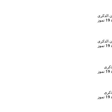
ن الذكرى
ز
ن الذكرى
ز
ذكرى
الرابعة عشرة لثورة 19 تموز
ذكرى
الرابعة عشرة لثورة 19 تموز