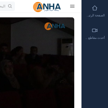
الصفحة الرئيسية
Video
Player
أحدث مقاطع الفيديو