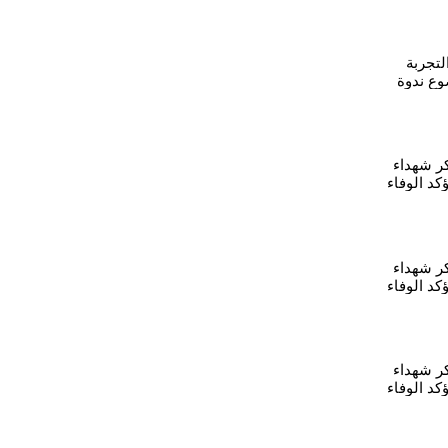
لتجربة
وع ندوة
ر شهداء
ز وتؤكد الوفاء
ر شهداء
ز وتؤكد الوفاء
كر شهداء
ز وتؤكد الوفاء