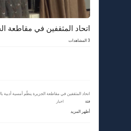
⁣اتحاد المثقفين في مقاطعة ال
3
المشاهدات
⁣اتحاد المثقفين في مقاطعة الجزيرة ينظّم أمسية أدبية ب
فئة
اخبار
أظهر المزيد