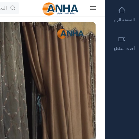
الصفحة الرئيسية
Video
Player
أحدث مقاطع الفيديو