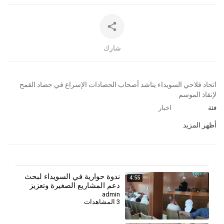
شارك
⁣اتحاد فلاحي السويداء يناشد أصحاب الحصادات الإسراع في حصاد القمح
لإنقاذ الموسم
فئة
اخبار
أظهر المزيد
⁣ندوة حوارية في السويداء لبحث
4:55
دعم المشاريع الصغيرة وتعزيز
الشراكات الاستثمارية
admin
3 المشاهدات