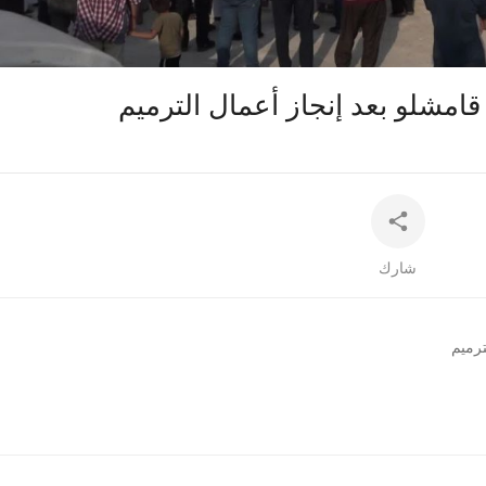
auto
 قامشلو بعد إنجاز أعمال الترميم
شارك
ترميم