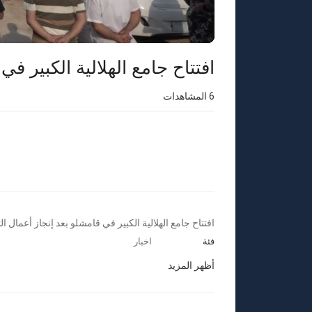
افتتاح جامع الهلالية الكبير في
6
المشاهدات
⁣افتتاح جامع الهلالية الكبير في قامشلو بعد إنجاز أعمال ال
فئة
اخبار
أظهر المزيد