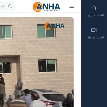
الصفحة الرئيسية
Video
Player
أحدث مقاطع الفيديو