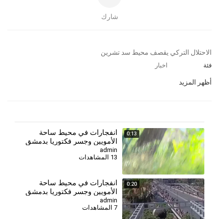
شارك
⁣الاحتلال التركي يقصف محيط سد تشرين
فئة
اخبار
أظهر المزيد
انفجارات في محيط ساحة
0:13
الأمويين وجسر فكتوريا بدمشق
admin
13 المشاهدات
انفجارات في محيط ساحة
0:20
الأمويين وجسر فكتوريا بدمشق
admin
7 المشاهدات