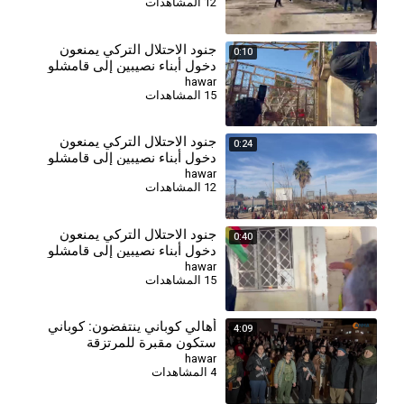
12 المشاهدات
جنود الاحتلال التركي يمنعون
0:10
دخول أبناء نصيبين إلى قامشلو
hawar
15 المشاهدات
جنود الاحتلال التركي يمنعون
0:24
دخول أبناء نصيبين إلى قامشلو
hawar
12 المشاهدات
جنود الاحتلال التركي يمنعون
0:40
دخول أبناء نصيبين إلى قامشلو
hawar
15 المشاهدات
أهالي كوباني ينتفضون: كوباني
4:09
ستكون مقبرة للمرتزقة
المدعومين من الاحتلال التركي
hawar
4 المشاهدات