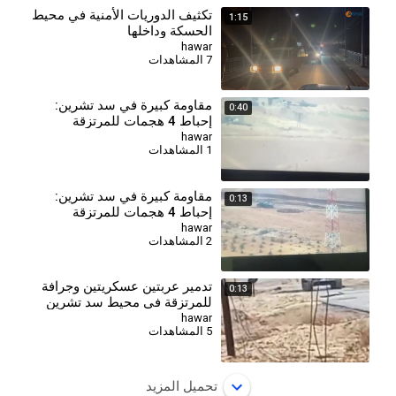
تكثيف الدوريات الأمنية في محيط
1:15
الحسكة وداخلها
hawar
7 المشاهدات
مقاومة كبيرة في سد تشرين:
0:40
إحباط 4 هجمات للمرتزقة
hawar
1 المشاهدات
مقاومة كبيرة في سد تشرين:
0:13
إحباط 4 هجمات للمرتزقة
hawar
2 المشاهدات
تدمير عربتين عسكريتين وجرافة
0:13
للمرتزقة في محيط سد تشرين
hawar
5 المشاهدات
تحميل المزيد