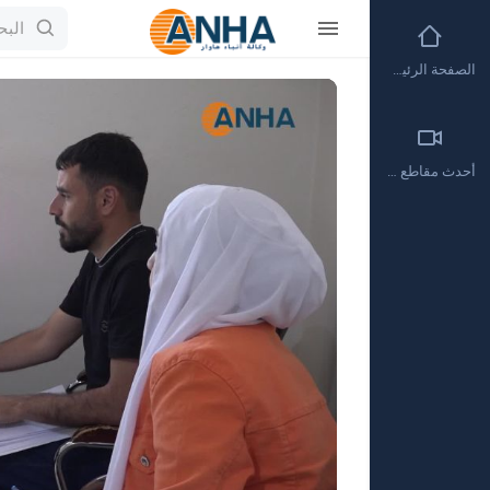
الصفحة الرئيسية
Video
Player
أحدث مقاطع الفيديو