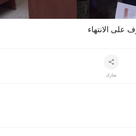
auto
ف على الانتهاء
شارك