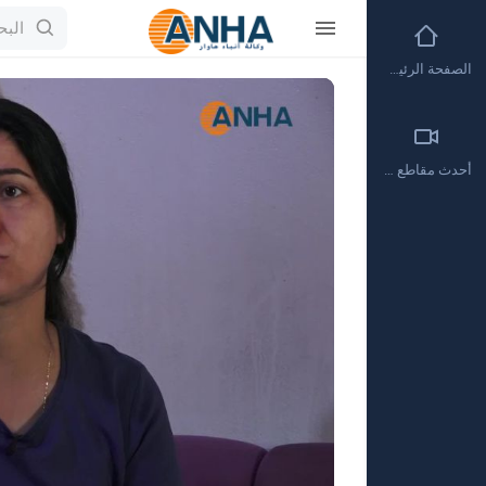
الصفحة الرئيسية
Video
Player
أحدث مقاطع الفيديو