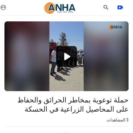
Vide
Playe
1080p
360p
240p
auto
حملة توعوية بمخاطر الحرائق والحفاظ
على المحاصيل الزراعية في الحسكة
3
المشاهدات