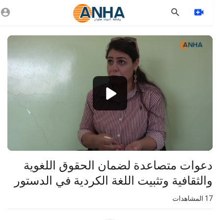
Vide
Playe
1080p
360p
240p
auto
⁣دعوات متصاعدة لضمان الحقوق اللغوية
والثقافية وتثبيت اللغة الكردية في الدستور
17
المشاهدات