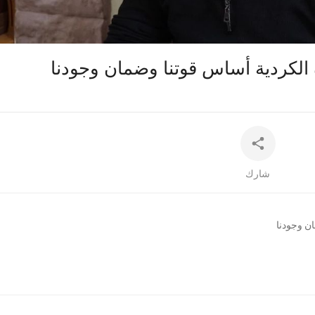
auto
الكردية أساس قوتنا وضمان وجودنا
شارك
ن وجودنا