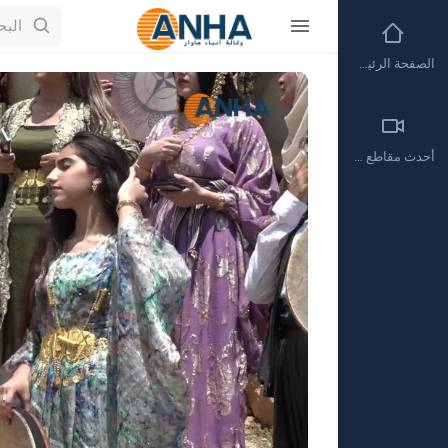
الصفحة الرئيسية
Video
Player
أحدث مقاطع الفيديو