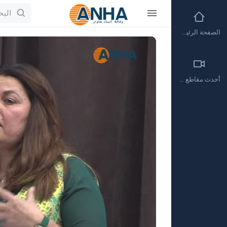
الصفحة الرئيسية
Video
Player
أحدث مقاطع الفيديو