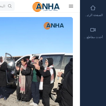
الصفحة الرئيسية
Video
Player
أحدث مقاطع الفيديو