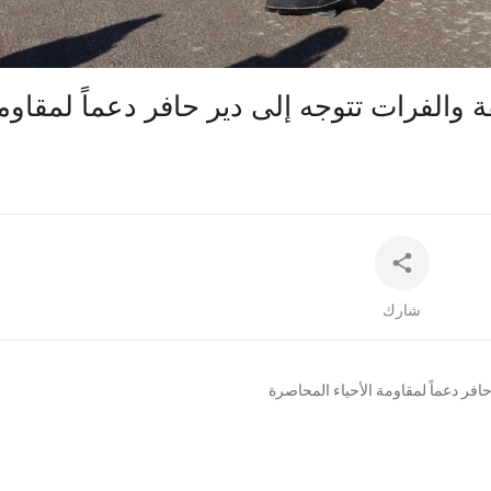
auto
والفرات تتوجه إلى دير حافر دعماً لمقاوم
شارك
افر دعماً لمقاومة الأحياء المحاصرة