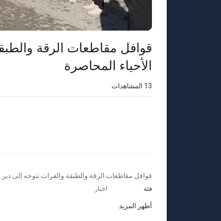
قوافل مقاطعات الرقة والطبقة 
الأحياء المحاصرة
13
المشاهدات
⁣قوافل مقاطعات الرقة والطبقة والفرات تتوجه إلى دير ح
فئة
اخبار
أظهر المزيد