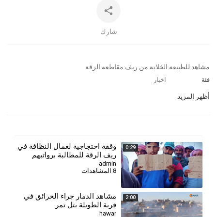
شارك
⁣مشاهد للطبيعة الخلابة من ريف مقاطعة الرقة
فئة
اخبار
أظهر المزيد
وقفة احتجاجية لعمال النظافة في
0:29
ريف الرقة للمطالبة برواتبهم
المتأخرة
admin
8 المشاهدات
مشاهد الدمار جراء الحرائق في
2:00
قرية الطويلة بتل تمر
hawar