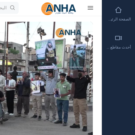
الصفحة الرئيسية
Video
Player
أحدث مقاطع الفيديو