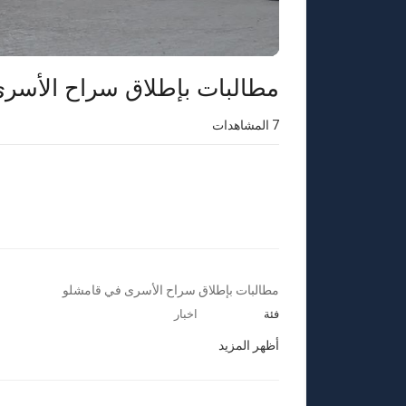
مطالبات بإطلاق سراح الأسر
7
المشاهدات
⁣مطالبات بإطلاق سراح الأسرى في قامشلو
فئة
اخبار
أظهر المزيد