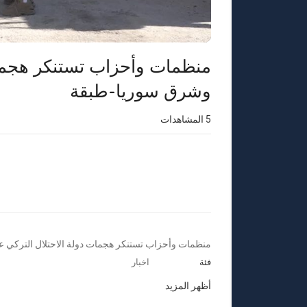
منظمات وأحزاب تستنكر هجمات
وشرق سوريا-طبقة
5
المشاهدات
⁣منظمات وأحزاب تستنكر هجمات دولة الاحتلال التركي 
فئة
اخبار
أظهر المزيد