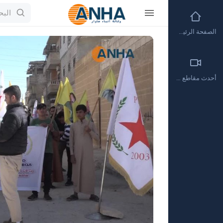
الصفحة الرئيسية
Video
Player
أحدث مقاطع الفيديو