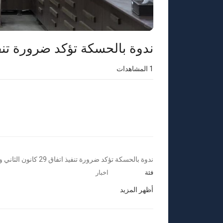
⁣ندوة بالحسكة تؤكد ضرورة تنفيذ اتفاق 29 كانون الثان
1
المشاهدات
⁣ندوة بالحسكة تؤكد ضرورة تنفيذ اتفاق 29 كانون الثاني والحوار الوطني
فئة
اخبار
أظهر المزيد