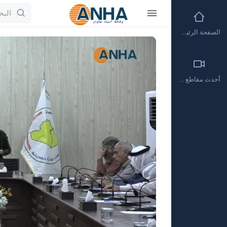
الصفحة الرئيسية
Video
Player
أحدث مقاطع الفيديو