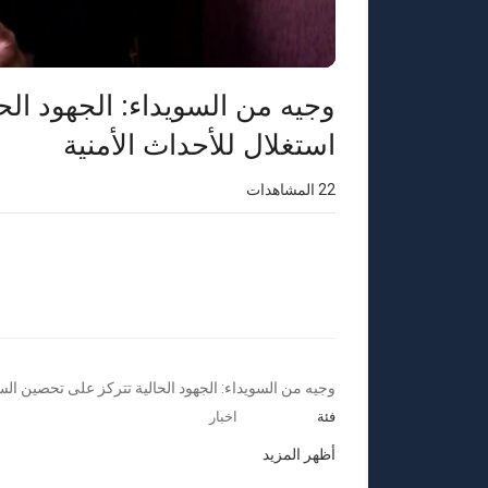
وجيه من السويداء: الجهود ال
استغلال للأحداث الأمنية
22
المشاهدات
⁣وجيه من السويداء: الجهود الحالية تتركز على تحصين الس
فئة
اخبار
أظهر المزيد