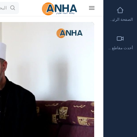
الصفحة الرئيسية
Video
Player
أحدث مقاطع الفيديو