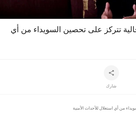
auto
حالية تتركز على تحصين السويداء من أي
شارك
ويداء من أي استغلال للأحداث الأمنية