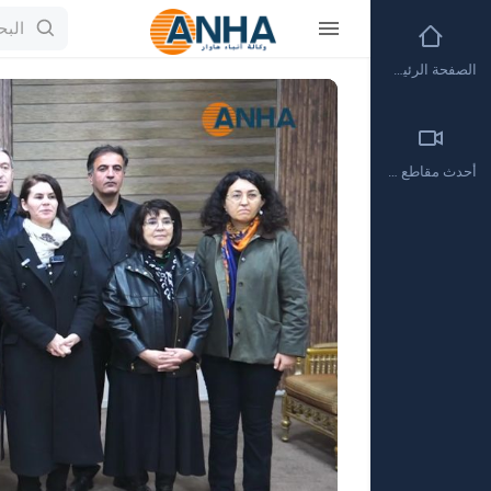
الصفحة الرئيسية
Video
Player
أحدث مقاطع الفيديو