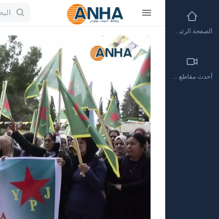
الصفحة الرئيسية
Video
Player
أحدث مقاطع الفيديو