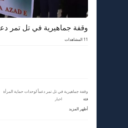
وقفة جماهيرية في تل تمر دعم
11
المشاهدات
⁣وقفة جماهيرية في تل تمر دعماً لوحدات حماية المرأة
فئة
اخبار
أظهر المزيد