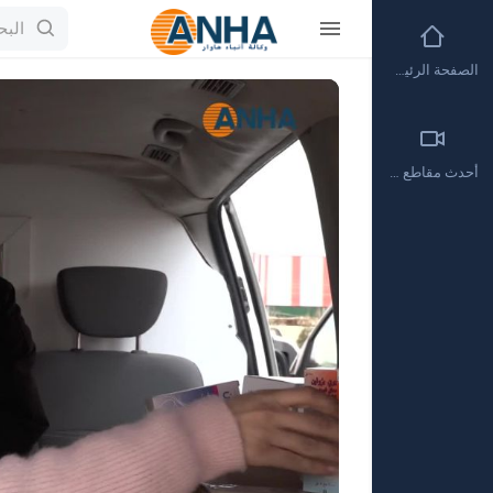
الصفحة الرئيسية
Video
Player
أحدث مقاطع الفيديو