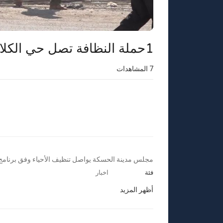
1حملة النظافة تصل حي الكلاسة في الحسكة
7
المشاهدات
⁣مجلس مدينة الحسكة يواصل تنظيف الأحياء وفق برنام
فئة
اخبار
أظهر المزيد