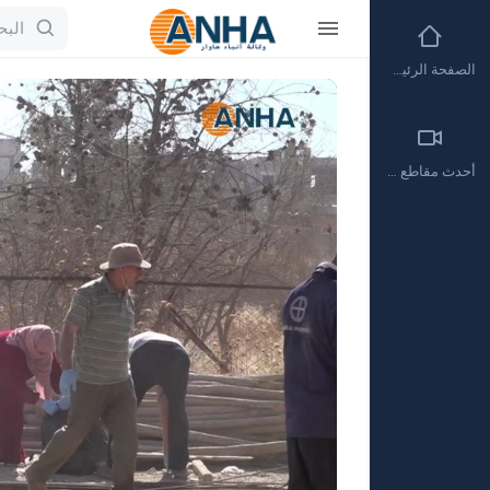
الصفحة الرئيسية
Video
Player
أحدث مقاطع الفيديو