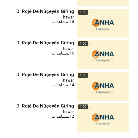
Di Rojê De Nûçeyên Girîng
1:00
hawar
6 المشاهدات
Di Rojê De Nûçeyên Girîng
1:00
hawar
5 المشاهدات
Di Rojê De Nûçeyên Girîng
1:00
hawar
4 المشاهدات
Di Rojê De Nûçeyên Girîng
1:00
hawar
2 المشاهدات