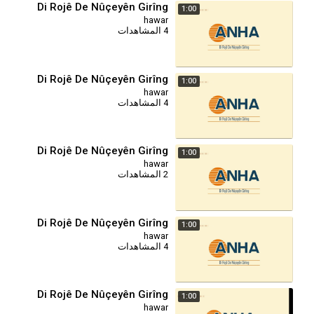
Di Rojê De Nûçeyên Girîng
1:00
hawar
4 المشاهدات
Di Rojê De Nûçeyên Girîng
1:00
hawar
4 المشاهدات
Di Rojê De Nûçeyên Girîng
1:00
hawar
2 المشاهدات
Di Rojê De Nûçeyên Girîng
1:00
hawar
4 المشاهدات
Di Rojê De Nûçeyên Girîng
1:00
hawar