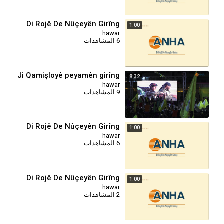
Di Rojê De Nûçeyên Girîng
1:00
hawar
6 المشاهدات
⁣Ji Qamişloyê peyamên girîng
8:32
hawar
9 المشاهدات
Di Rojê De Nûçeyên Girîng
1:00
hawar
6 المشاهدات
Di Rojê De Nûçeyên Girîng
1:00
hawar
2 المشاهدات