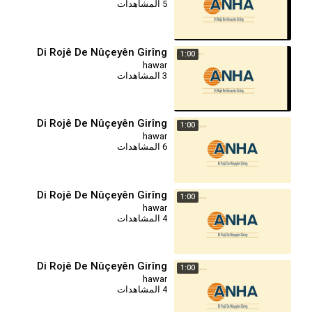
5 المشاهدات
Di Rojê De Nûçeyên Girîng
1:00
hawar
3 المشاهدات
Di Rojê De Nûçeyên Girîng
1:00
hawar
6 المشاهدات
Di Rojê De Nûçeyên Girîng
1:00
hawar
4 المشاهدات
Di Rojê De Nûçeyên Girîng
1:00
hawar
4 المشاهدات