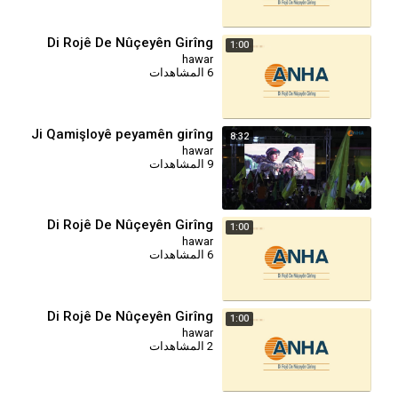
Di Rojê De Nûçeyên Girîng
1:00
hawar
6 المشاهدات
⁣Ji Qamişloyê peyamên girîng
8:32
hawar
9 المشاهدات
Di Rojê De Nûçeyên Girîng
1:00
hawar
6 المشاهدات
Di Rojê De Nûçeyên Girîng
1:00
hawar
2 المشاهدات