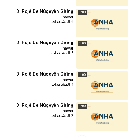
Di Rojê De Nûçeyên Girîng
1:00
hawar
6 المشاهدات
Di Rojê De Nûçeyên Girîng
1:00
hawar
5 المشاهدات
Di Rojê De Nûçeyên Girîng
1:00
hawar
4 المشاهدات
Di Rojê De Nûçeyên Girîng
1:00
hawar
2 المشاهدات