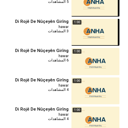
5 المشاهدات
Di Rojê De Nûçeyên Girîng
1:00
hawar
3 المشاهدات
Di Rojê De Nûçeyên Girîng
1:00
hawar
6 المشاهدات
Di Rojê De Nûçeyên Girîng
1:00
hawar
4 المشاهدات
Di Rojê De Nûçeyên Girîng
1:00
hawar
4 المشاهدات