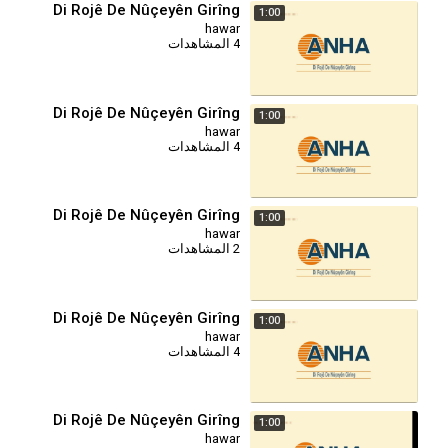
Di Rojê De Nûçeyên Girîng
1:00
hawar
4 المشاهدات
Di Rojê De Nûçeyên Girîng
1:00
hawar
4 المشاهدات
Di Rojê De Nûçeyên Girîng
1:00
hawar
2 المشاهدات
Di Rojê De Nûçeyên Girîng
1:00
hawar
4 المشاهدات
Di Rojê De Nûçeyên Girîng
1:00
hawar