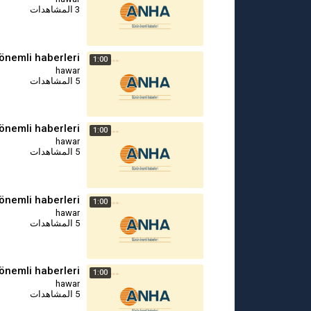
3 المشاهدات
önemli haberleri
1:00
hawar
5 المشاهدات
önemli haberleri
1:00
hawar
5 المشاهدات
önemli haberleri
1:00
hawar
5 المشاهدات
önemli haberleri
1:00
hawar
5 المشاهدات