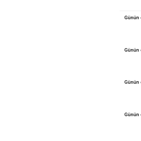
Günün 
Günün 
Günün 
Günün 