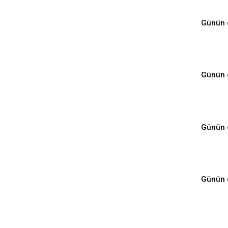
Günün 
Günün 
Günün 
Günün 