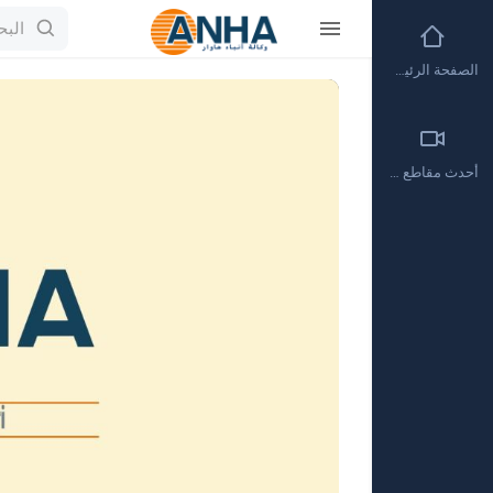
الصفحة الرئيسية
Video
Player
أحدث مقاطع الفيديو