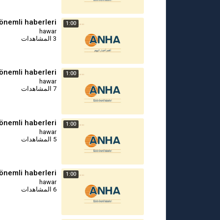
önemli haberleri
1:00
hawar
3 المشاهدات
önemli haberleri
1:00
hawar
7 المشاهدات
önemli haberleri
1:00
hawar
5 المشاهدات
önemli haberleri
1:00
hawar
6 المشاهدات