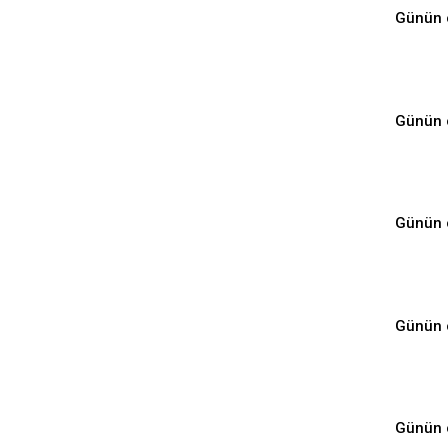
⁣Günün 
Günün 
Günün 
⁣Günün 
Günün 