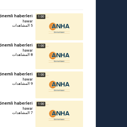
önemli haberleri
1:00
hawar
5 المشاهدات
önemli haberleri
1:00
hawar
8 المشاهدات
önemli haberleri
1:00
hawar
9 المشاهدات
önemli haberleri
1:00
hawar
7 المشاهدات