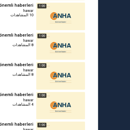
önemli haberleri
1:00
hawar
10 المشاهدات
önemli haberleri
1:00
hawar
8 المشاهدات
önemli haberleri
1:00
hawar
8 المشاهدات
önemli haberleri
1:00
hawar
4 المشاهدات
önemli haberleri
1:00
hawar