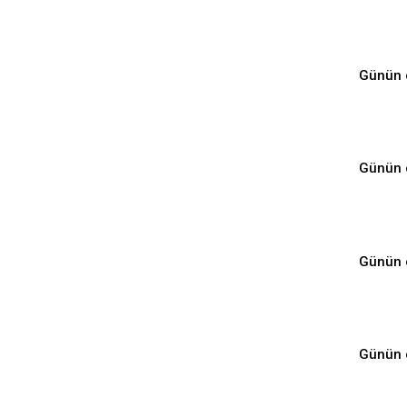
Günün 
Günün 
Günün 
Günün 