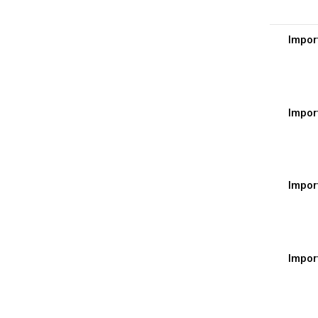
Impor
Impor
Impor
Impor