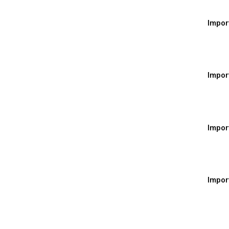
Impor
Impor
Impor
Impor