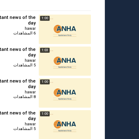
tant news of the
1:00
day
hawar
6 المشاهدات
tant news of the
1:03
day
hawar
5 المشاهدات
tant news of the
1:00
day
hawar
8 المشاهدات
tant news of the
1:00
day
hawar
5 المشاهدات