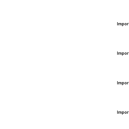
Impor
Impor
Impor
Impor