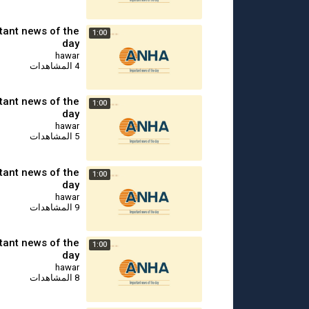
tant news of the
1:00
day
hawar
4 المشاهدات
tant news of the
1:00
day
hawar
5 المشاهدات
tant news of the
1:00
day
hawar
9 المشاهدات
tant news of the
1:00
day
hawar
8 المشاهدات