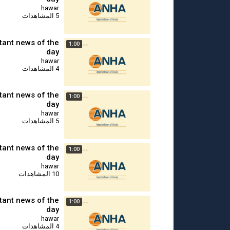
hawar
5 المشاهدات
tant news of the
1:00
day
hawar
4 المشاهدات
tant news of the
1:00
day
hawar
5 المشاهدات
tant news of the
1:00
day
hawar
10 المشاهدات
tant news of the
1:00
day
hawar
4 المشاهدات