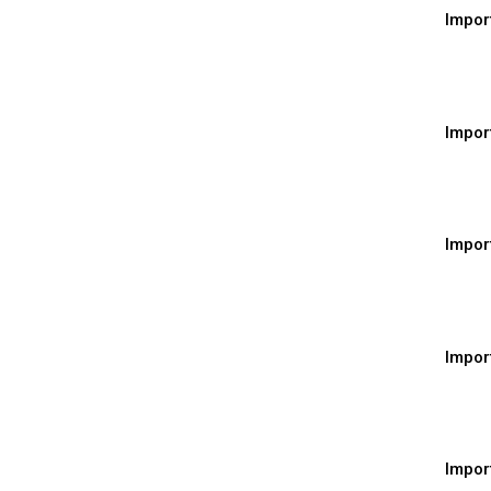
Impor
Impor
Impor
Impor
Impor