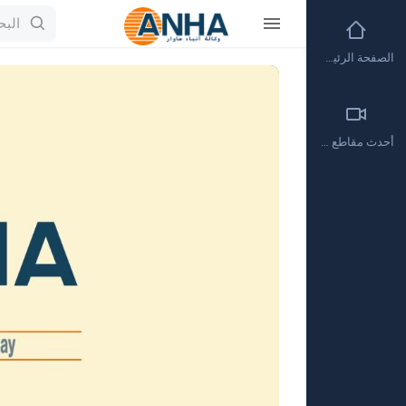
الصفحة الرئيسية
Video
Player
أحدث مقاطع الفيديو