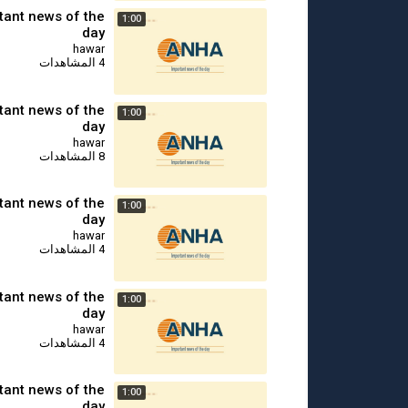
tant news of the
1:00
day
hawar
4 المشاهدات
tant news of the
1:00
day
hawar
8 المشاهدات
tant news of the
1:00
day
hawar
4 المشاهدات
tant news of the
1:00
day
hawar
4 المشاهدات
tant news of the
1:00
day