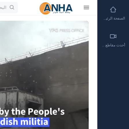
الصفحة الرئيسية
Video
Player
أحدث مقاطع الفيديو