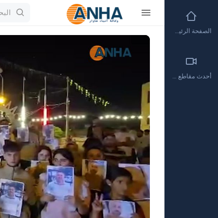
الصفحة الرئيسية
Video
Player
أحدث مقاطع الفيديو