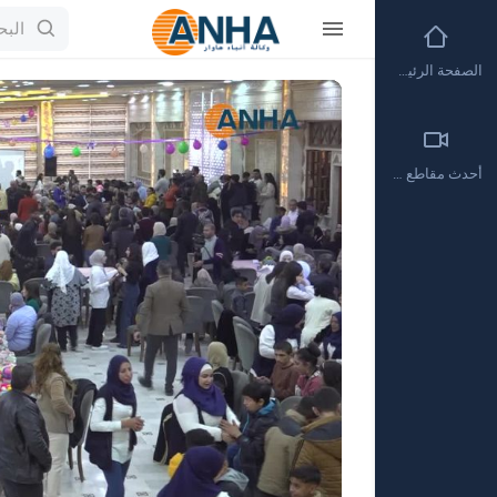
الصفحة الرئيسية
Video
Player
أحدث مقاطع الفيديو